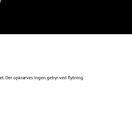
t. Der opkræves ingen gebyr ved flytning.