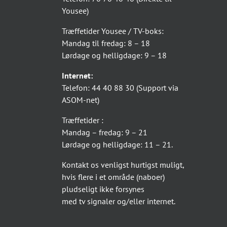
Yousee)
Træffetider Yousee / TV-boks:
Mandag til fredag: 8 – 18
Lørdage og helligdage: 9 – 18
Internet:
Telefon: 44 40 88 30 (Support via
ASOM-net)
Træffetider :
Mandag – fredag: 9 – 21
Lørdage og helligdage: 11 – 21.
Kontakt os venligst hurtigst muligt,
hvis flere i et område (naboer)
pludseligt ikke forsynes
med tv signaler og/eller internet.