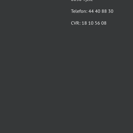
Telefon: 44 40 88 30
CVR: 18 10 56 08