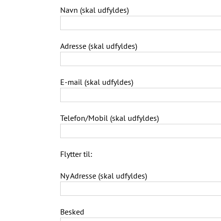
Navn (skal udfyldes)
Adresse (skal udfyldes)
E-mail (skal udfyldes)
Telefon/Mobil (skal udfyldes)
Flytter til:
Ny Adresse (skal udfyldes)
Besked