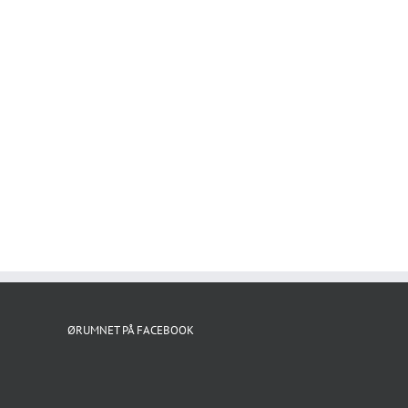
ØRUMNET PÅ FACEBOOK