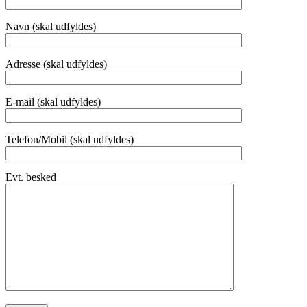
Navn (skal udfyldes)
Adresse (skal udfyldes)
E-mail (skal udfyldes)
Telefon/Mobil (skal udfyldes)
Evt. besked