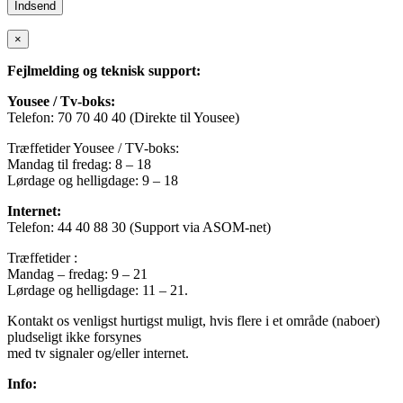
×
Fejlmelding og teknisk support:
Yousee / Tv-boks:
Telefon: 70 70 40 40 (Direkte til Yousee)
Træffetider Yousee / TV-boks:
Mandag til fredag: 8 – 18
Lørdage og helligdage: 9 – 18
Internet:
Telefon: 44 40 88 30 (Support via ASOM-net)
Træffetider :
Mandag – fredag: 9 – 21
Lørdage og helligdage: 11 – 21.
Kontakt os venligst hurtigst muligt, hvis flere i et område (naboer)
pludseligt ikke forsynes
med tv signaler og/eller internet.
Info: