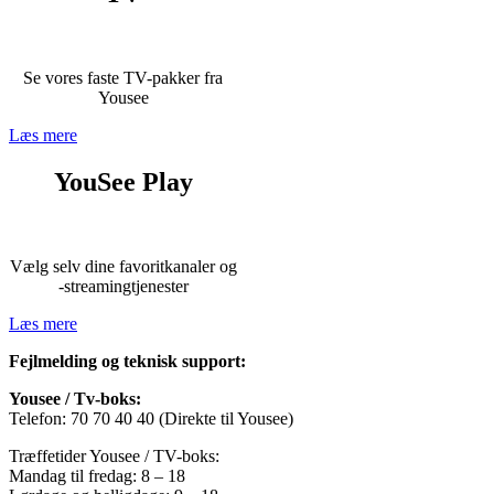
Se vores faste TV-pakker fra
Yousee
Læs mere
YouSee Play
Vælg selv dine favoritkanaler og
-streamingtjenester
Læs mere
Fejlmelding og teknisk support:
Yousee / Tv-boks:
Telefon: 70 70 40 40 (Direkte til Yousee)
Træffetider Yousee / TV-boks:
Mandag til fredag: 8 – 18